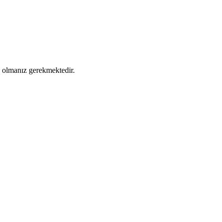
ş olmanız gerekmektedir.