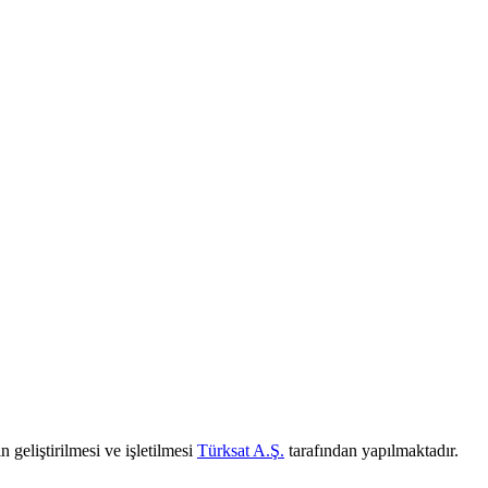
 geliştirilmesi ve işletilmesi
Türksat A.Ş.
tarafından yapılmaktadır.