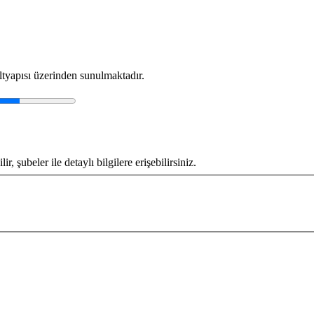
tyapısı üzerinden sunulmaktadır.
 şubeler ile detaylı bilgilere erişebilirsiniz.