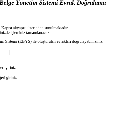
 Belge Yönetim Sistemi Evrak Doğrulama
Kapısı altyapısı üzerinden sunulmaktadır.
nizde işleminiz tamamlanacaktır.
im Sistemi (EBYS) ile oluşturulan evrakları doğrulayabilirsiniz.
z
ri giriniz
eri giriniz