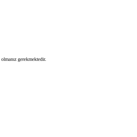
ş olmanız gerekmektedir.