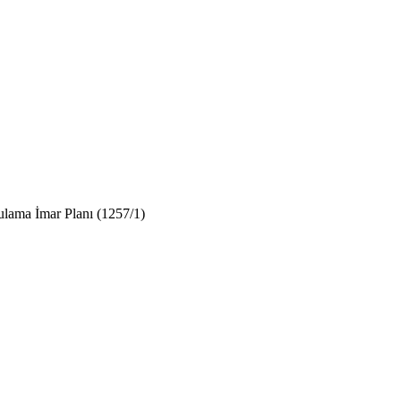
ulama İmar Planı (1257/1)