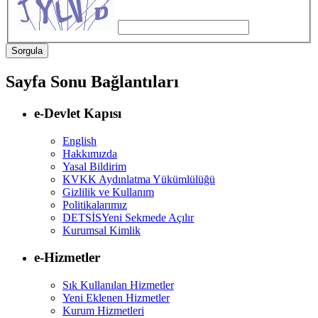
Sayfa Sonu Bağlantıları
e-Devlet Kapısı
English
Hakkımızda
Yasal Bildirim
KVKK Aydınlatma Yükümlülüğü
Gizlilik ve Kullanım
Politikalarımız
DETSİS
Yeni Sekmede Açılır
Kurumsal Kimlik
e-Hizmetler
Sık Kullanılan Hizmetler
Yeni Eklenen Hizmetler
Kurum Hizmetleri