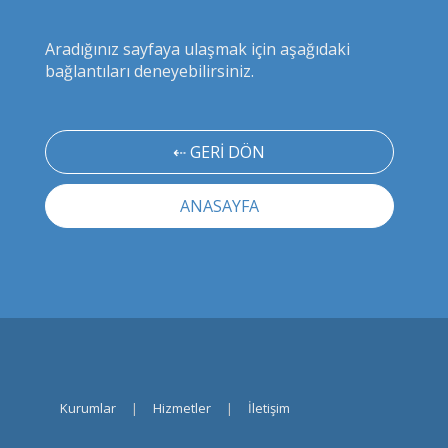
Aradığınız sayfaya ulaşmak için aşağıdaki
bağlantıları deneyebilirsiniz.
⇠ GERİ DÖN
ANASAYFA
Kurumlar
|
Hizmetler
|
İletişim