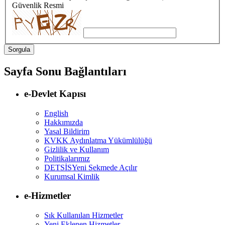
Güvenlik Resmi
Sayfa Sonu Bağlantıları
e-Devlet Kapısı
English
Hakkımızda
Yasal Bildirim
KVKK Aydınlatma Yükümlülüğü
Gizlilik ve Kullanım
Politikalarımız
DETSİS
Yeni Sekmede Açılır
Kurumsal Kimlik
e-Hizmetler
Sık Kullanılan Hizmetler
Yeni Eklenen Hizmetler