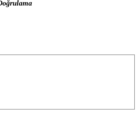
 Doğrulama