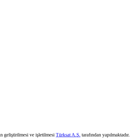
 geliştirilmesi ve işletilmesi
Türksat A.Ş.
tarafından yapılmaktadır.