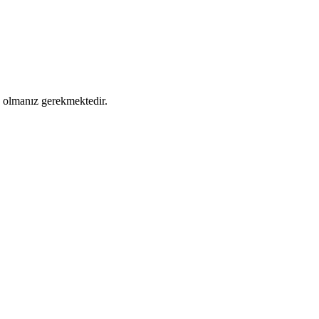
ş olmanız gerekmektedir.