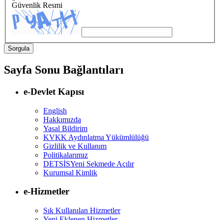
Güvenlik Resmi
Sayfa Sonu Bağlantıları
e-Devlet Kapısı
English
Hakkımızda
Yasal Bildirim
KVKK Aydınlatma Yükümlülüğü
Gizlilik ve Kullanım
Politikalarımız
DETSİS
Yeni Sekmede Açılır
Kurumsal Kimlik
e-Hizmetler
Sık Kullanılan Hizmetler
Yeni Eklenen Hizmetler