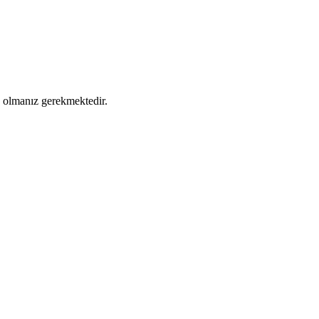
ş olmanız gerekmektedir.