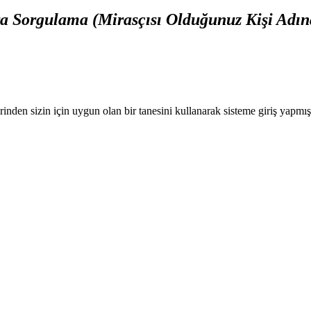
a Sorgulama (Mirasçısı Olduğunuz Kişi Adın
nden sizin için uygun olan bir tanesini kullanarak sisteme giriş yapmı