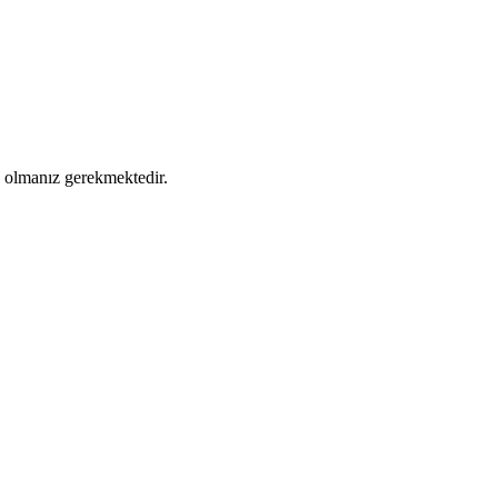
ş olmanız gerekmektedir.