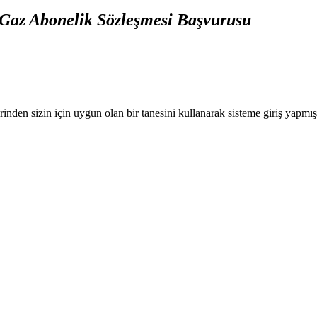
Gaz Abonelik Sözleşmesi Başvurusu
nden sizin için uygun olan bir tanesini kullanarak sisteme giriş yapmı