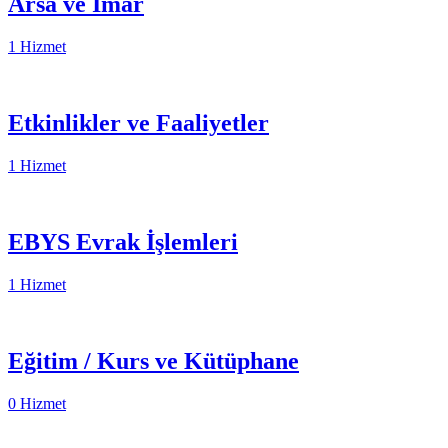
Arsa ve İmar
1 Hizmet
Etkinlikler ve Faaliyetler
1 Hizmet
EBYS Evrak İşlemleri
1 Hizmet
Eğitim / Kurs ve Kütüphane
0 Hizmet