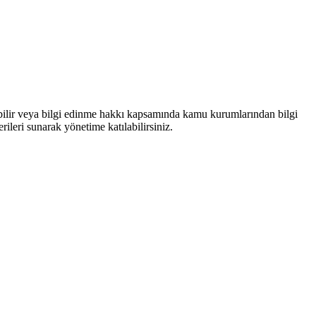
bilir veya bilgi edinme hakkı kapsamında kamu kurumlarından bilgi
rileri sunarak yönetime katılabilirsiniz.