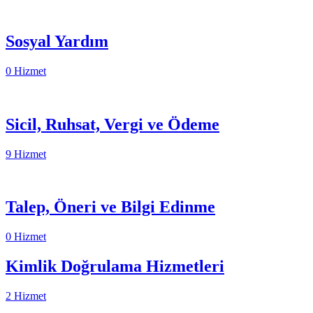
Sosyal Yardım
0 Hizmet
Sicil, Ruhsat, Vergi ve Ödeme
9 Hizmet
Talep, Öneri ve Bilgi Edinme
0 Hizmet
Kimlik Doğrulama Hizmetleri
2 Hizmet