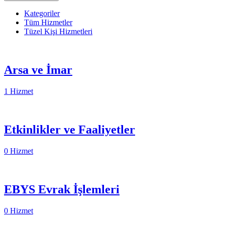
Kategoriler
Tüm Hizmetler
Tüzel Kişi Hizmetleri
Arsa ve İmar
1 Hizmet
Etkinlikler ve Faaliyetler
0 Hizmet
EBYS Evrak İşlemleri
0 Hizmet