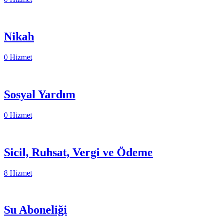
Nikah
0 Hizmet
Sosyal Yardım
0 Hizmet
Sicil, Ruhsat, Vergi ve Ödeme
8 Hizmet
Su Aboneliği