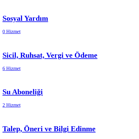
Sosyal Yardım
0 Hizmet
Sicil, Ruhsat, Vergi ve Ödeme
6 Hizmet
Su Aboneliği
2 Hizmet
Talep, Öneri ve Bilgi Edinme