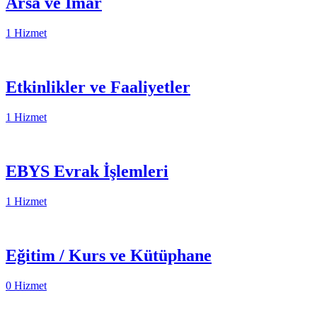
Arsa ve İmar
1 Hizmet
Etkinlikler ve Faaliyetler
1 Hizmet
EBYS Evrak İşlemleri
1 Hizmet
Eğitim / Kurs ve Kütüphane
0 Hizmet