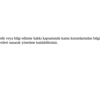
bilir veya bilgi edinme hakkı kapsamında kamu kurumlarından bilgi
rileri sunarak yönetime katılabilirsiniz.