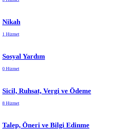
Nikah
1 Hizmet
Sosyal Yardım
0 Hizmet
Sicil, Ruhsat, Vergi ve Ödeme
8 Hizmet
Talep, Öneri ve Bilgi Edinme