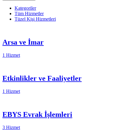
Kategoriler
Tüm Hizmetler
Tüzel Kişi Hizmetleri
Arsa ve İmar
1 Hizmet
Etkinlikler ve Faaliyetler
1 Hizmet
EBYS Evrak İşlemleri
3 Hizmet