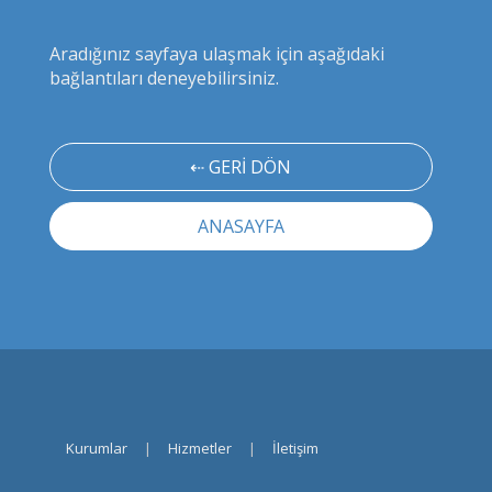
Aradığınız sayfaya ulaşmak için aşağıdaki
bağlantıları deneyebilirsiniz.
⇠ GERİ DÖN
ANASAYFA
Kurumlar
|
Hizmetler
|
İletişim