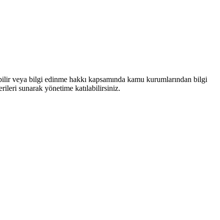
bilir veya bilgi edinme hakkı kapsamında kamu kurumlarından bilgi
rileri sunarak yönetime katılabilirsiniz.