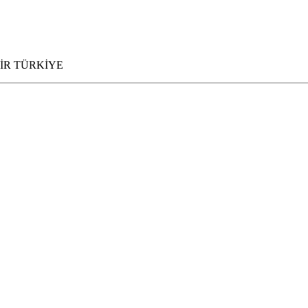
ESİR TÜRKİYE