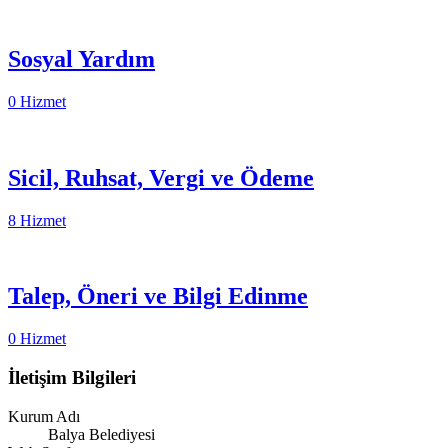
Sosyal Yardım
0 Hizmet
Sicil, Ruhsat, Vergi ve Ödeme
8 Hizmet
Talep, Öneri ve Bilgi Edinme
0 Hizmet
İletişim Bilgileri
Kurum Adı
Balya Belediyesi